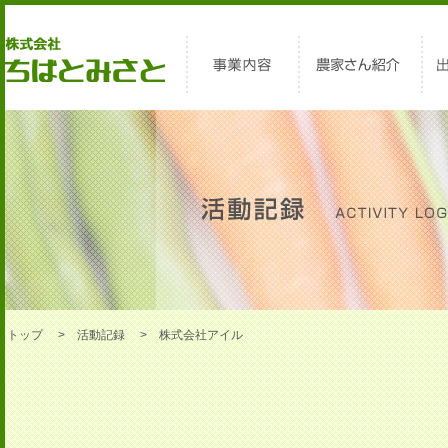
トップ
活動記録
株式会社アイル