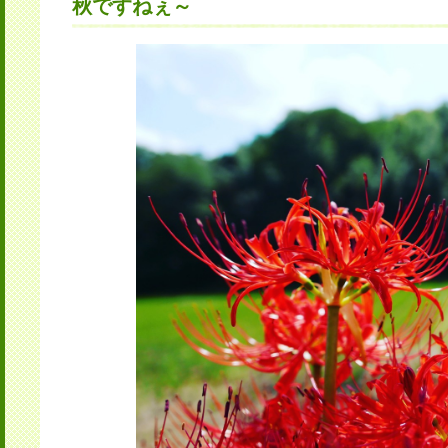
秋ですねぇ～